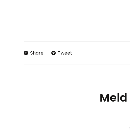
Share
Tweet
Meld 