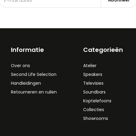
Abonneer
Informatie
Categorieën
Over ons
Atelier
Second Life Selection
Speakers
Handleidingen
Televisies
Retourneren en ruilen
Soundbars
Koptelefoons
Collecties
Showrooms