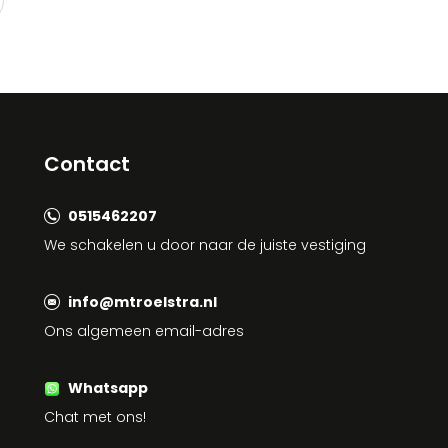
Contact
0515462207
We schakelen u door naar de juiste vestiging
info@mtroelstra.nl
Ons algemeen email-adres
Whatsapp
Chat met ons!