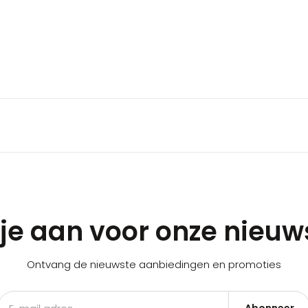
je aan voor onze nieuw
Ontvang de nieuwste aanbiedingen en promoties