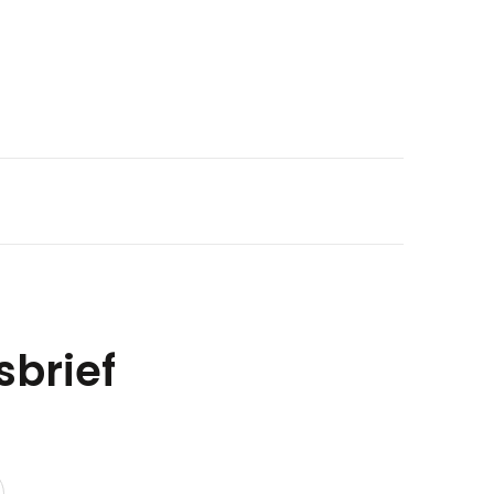
sbrief