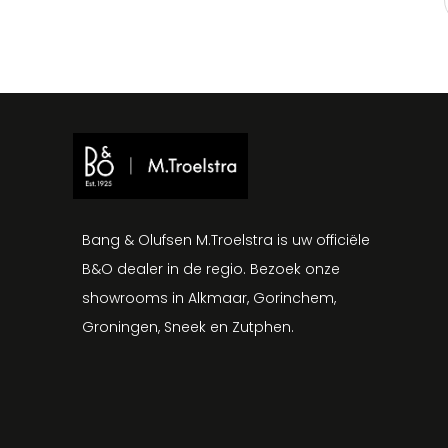
Bang & Olufsen M.Troelstra is uw officiële
B&O dealer in de regio. Bezoek onze
showrooms in Alkmaar, Gorinchem,
Groningen, Sneek en Zutphen.