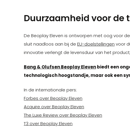
Duurzaamheid voor de 
De Beoplay Eleven is ontworpen met oog voor de
sluit naadloos aan bij de
EU-doelstellingen
voor du
innovatie verlengt de levensduur van het produc
Bang & Olufsen Beoplay Eleven
biedt een ong
technologisch hoogstandje, maar ook een symb
In de internationale pers:
Forbes over Beoplay Eleven
Acquire over Beoplay Eleven
The Luxe Review over Beoplay Eleven
T3 over Beoplay Eleven