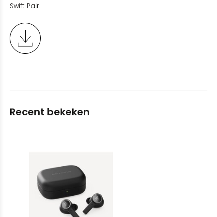
Swift Pair
Recent bekeken