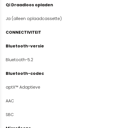
Qi Draadloos opladen
Ja (alleen oplaadcassette)
CONNECTIVITEIT
Bluetooth-versie
Bluetooth-5.2
Bluetooth-codec
aptX™ Adaptieve
AAC
SBC