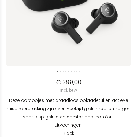
€ 399,00
Incl. btw
Deze oordopjes met draadloos oplaadetui en actieve
ruisonderdrukking zijn even veelzijdig als mooi en zorgen
voor diep geluid en comfortabel comfort.
Uitvoeringen:
Black