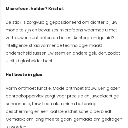
Microfoon: helder? Kristal.
De stick is zorgvuldig gepositioneerd om dichter bij uw
mond te zijn en bevat zes microfoons waarmee u met
vertrouwen kunt bellen en bellen. Achtergrondgeluid?
Intelligente straalvormende technologie maakt
onderscheid tussen uw stem en andere geluiden, zodat
u altijd glashelder bent.
Het beste in glas
Vorm ontmoet functie. Mode ontmoet trouw. Een glazen
aanraakoppervlak zorgt voor precisie en juweelachtige
schoonheid, terwijl een aluminium buitenring
bescherming en een laatste esthetische bloei biedt.
Gemaakt om lang mee te gaan, gemaakt om gedragen
te worden.