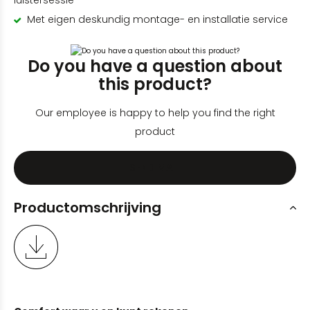
luistersessie
Met eigen deskundig montage- en installatie service
Do you have a question about
this product?
Our employee is happy to help you find the right
product
SEND MAIL
Productomschrijving