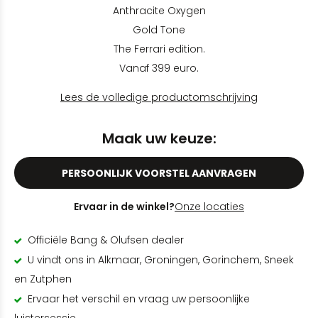
Anthracite Oxygen
Gold Tone
The Ferrari edition.
Vanaf 399 euro.
Lees de volledige productomschrijving
Maak uw keuze:
PERSOONLIJK VOORSTEL AANVRAGEN
Ervaar in de winkel?
Onze locaties
Officiële Bang & Olufsen dealer
U vindt ons in Alkmaar, Groningen, Gorinchem, Sneek
en Zutphen
Ervaar het verschil en vraag uw persoonlijke