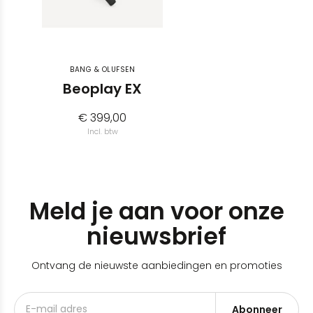
BANG & OLUFSEN
Beoplay EX
€ 399,00
Incl. btw
Meld je aan voor onze
nieuwsbrief
Ontvang de nieuwste aanbiedingen en promoties
Abonneer