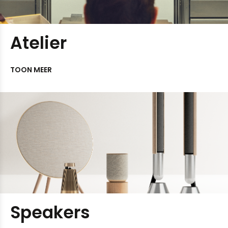
Atelier
TOON MEER
Speakers