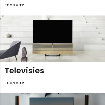
TOON MEER
Televisies
TOON MEER