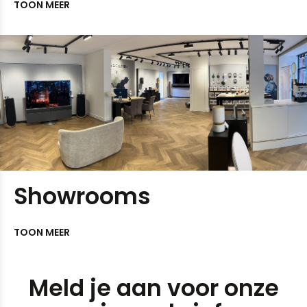
TOON MEER
Showrooms
TOON MEER
Meld je aan voor onze