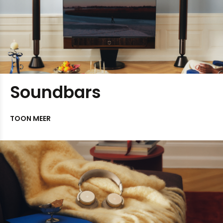
Soundbars
TOON MEER