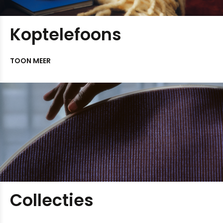
Koptelefoons
TOON MEER
Collecties