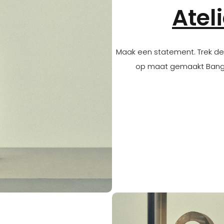
Atel
Maak een statement. Trek de
op maat gemaakt Bang &