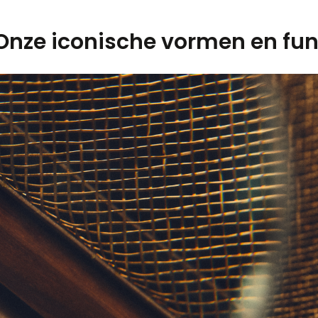
Onze iconische vormen en fun