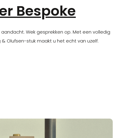
ier Bespoke
 aandacht. Wek gesprekken op. Met een volledig
 Olufsen-stuk maakt u het echt van uzelf.