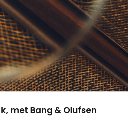
ijk, met Bang & Olufsen