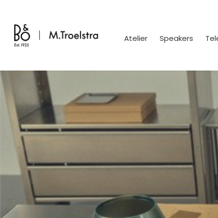
Atelier
Speakers
Tel