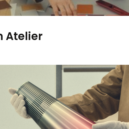
 Atelier