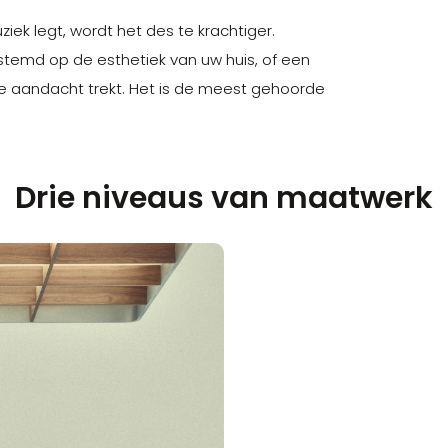
iek legt, wordt het des te krachtiger.
gestemd op de esthetiek van uw huis, of een
aandacht trekt. Het is de meest gehoorde
Drie niveaus van maatwerk