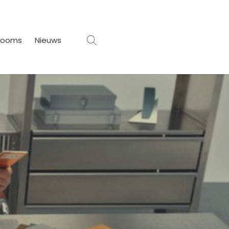
rooms
Nieuws