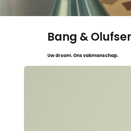
Bang & Olufsen
Uw droom. Ons vakmanschap.