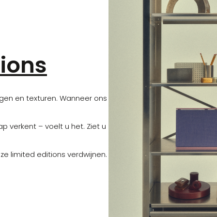
tions
ingen en texturen. Wanneer ons
verkent – voelt u het. Ziet u
e limited editions verdwijnen.