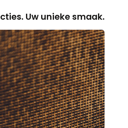
cties. Uw unieke smaak.