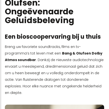
Olufsen:
Ongeëvenaarde
Geluidsbeleving
Een bioscoopervaring bij u thuis
Breng uw favoriete soundtracks, films en tv-
programma’s tot leven met een
Bang & Olufsen Dolby
Atmos soundbar
. Dankzij de nieuwste audiotechnologie
ervaart u meeslepend, driedimensionaal geluid dat zich
om u heen beweegt en u volledig onderdompelt in de
actie. Van fluisterende dialogen tot donderende
explosies. Hoor elke nuance met ongekende helderheid
en diepte.