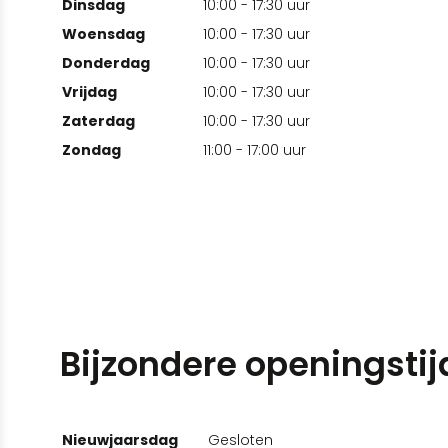
Dinsdag
10:00 - 17:30 uur
Woensdag
10:00 - 17:30 uur
Donderdag
10:00 - 17:30 uur
Vrijdag
10:00 - 17:30 uur
Zaterdag
10:00 - 17:30 uur
Zondag
11:00 - 17:00 uur
Bijzondere openingstij
Nieuwjaarsdag
Gesloten