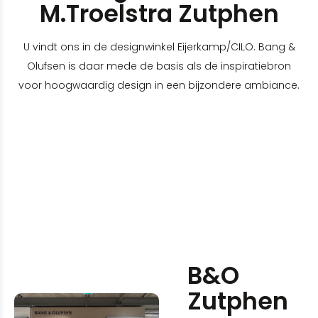
M.Troelstra Zutphen
U vindt ons in de designwinkel Eijerkamp/CILO. Bang &
Olufsen is daar mede de basis als de inspiratiebron
voor hoogwaardig design in een bijzondere ambiance.
B&O
Zutphen