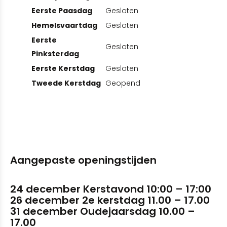
Eerste Paasdag
Gesloten
Hemelsvaartdag
Gesloten
Eerste
Gesloten
Pinksterdag
Eerste Kerstdag
Gesloten
Tweede Kerstdag
Geopend
Aangepaste openingstijden
24 december Kerstavond 10:00 – 17:00
26 december 2e kerstdag 11.00 – 17.00
31 december Oudejaarsdag 10.00 –
17.00