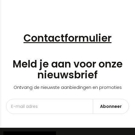
Contactformulier
Meld je aan voor onze
nieuwsbrief
Ontvang de nieuwste aanbiedingen en promoties
Abonneer