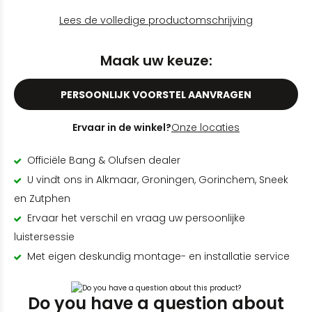
Lees de volledige productomschrijving
Maak uw keuze:
PERSOONLIJK VOORSTEL AANVRAGEN
Ervaar in de winkel?
Onze locaties
Officiële Bang & Olufsen dealer
U vindt ons in Alkmaar, Groningen, Gorinchem, Sneek
en Zutphen
Ervaar het verschil en vraag uw persoonlijke
luistersessie
Met eigen deskundig montage- en installatie service
Do you have a question about