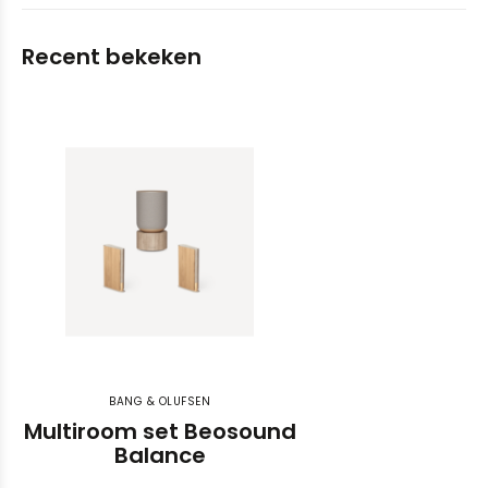
Recent bekeken
BANG & OLUFSEN
Multiroom set Beosound
Balance