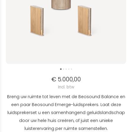
€ 5.000,00
Incl. btw
Breng uw ruimte tot leven met de Beosound Balance en
een paar Beosound Emerge-luidsprekers. Laat deze
luidsprekerset u een samenhangend geluidslandschap
door uw hele huis creëren, of juist een unieke
luisterervaring per ruimte samenstellen.