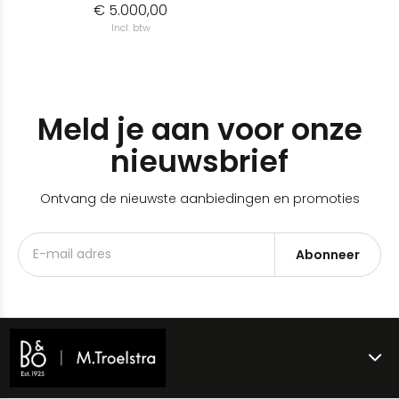
€ 5.000,00
Incl. btw
Meld je aan voor onze
nieuwsbrief
Ontvang de nieuwste aanbiedingen en promoties
Abonneer