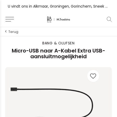
U vindt ons in Alkmaar, Groningen, Gorinchem, Sneek en Zutphen
Terug
BANG & OLUFSEN
Micro-USB naar A-Kabel Extra USB-
aansluitmogelijkheid