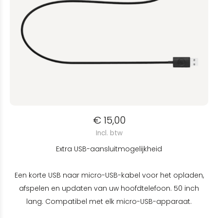
€ 15,00
Incl. btw
Extra USB-aansluitmogelijkheid
Een korte USB naar micro-USB-kabel voor het opladen,
afspelen en updaten van uw hoofdtelefoon. 50 inch
lang. Compatibel met elk micro-USB-apparaat.