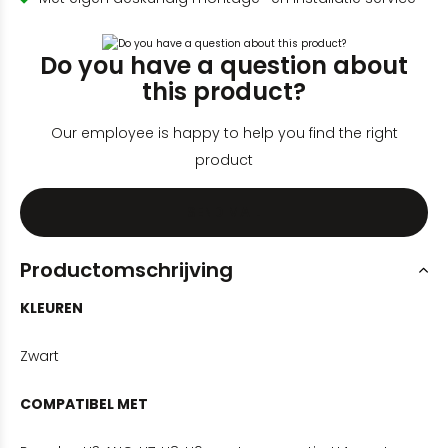
Do you have a question about
this product?
Our employee is happy to help you find the right
product
SEND MAIL
Productomschrijving
KLEUREN
Zwart
COMPATIBEL MET