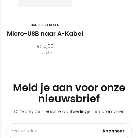
BANG & OLUFSEN
Micro-USB naar A-Kabel
€ 15,00
Incl. btw
Meld je aan voor onze
nieuwsbrief
Ontvang de nieuwste aanbiedingen en promoties
Abonneer