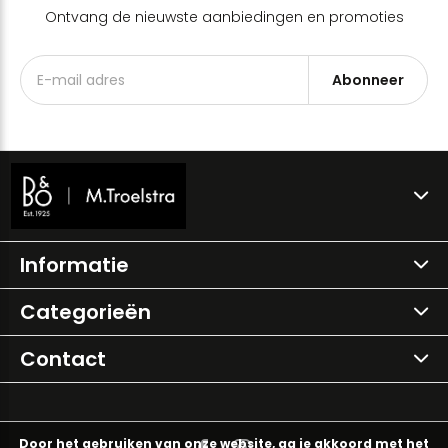
Ontvang de nieuwste aanbiedingen en promoties
Abonneer
Informatie
Categorieën
Contact
Door het gebruiken van onze website, ga je akkoord met het