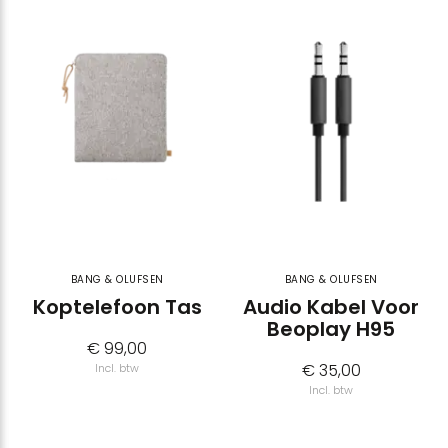
BANG & OLUFSEN
BANG & OLUFSEN
Koptelefoon Tas
Audio Kabel Voor
Beoplay H95
€ 99,00
€ 35,00
Incl. btw
Incl. btw