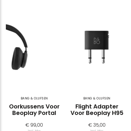
BANG & OLUFSEN
BANG & OLUFSEN
Oorkussens Voor
Flight Adapter
Beoplay Portal
Voor Beoplay H95
€ 99,00
€ 35,00
Incl. btw
Incl. btw