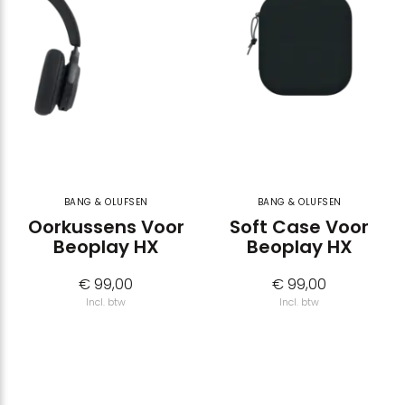
BANG & OLUFSEN
BANG & OLUFSEN
Oorkussens Voor
Soft Case Voor
Beoplay HX
Beoplay HX
€ 99,00
€ 99,00
Incl. btw
Incl. btw