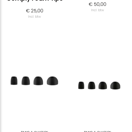
€ 50,00
€ 25,00
Incl. btw
Incl. btw