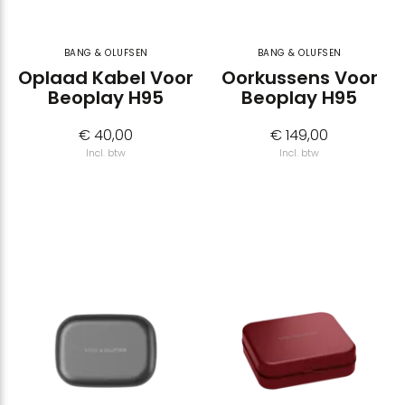
BANG & OLUFSEN
BANG & OLUFSEN
Oplaad Kabel Voor
Oorkussens Voor
Beoplay H95
Beoplay H95
€ 40,00
€ 149,00
Incl. btw
Incl. btw