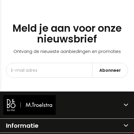
Meld je aan voor onze
nieuwsbrief
Ontvang de nieuwste aanbiedingen en promoties
Abonneer
Informatie