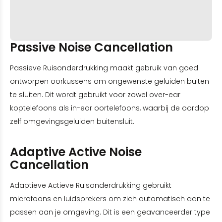
Passive Noise Cancellation
Passieve Ruisonderdrukking maakt gebruik van goed
ontworpen oorkussens om ongewenste geluiden buiten
te sluiten. Dit wordt gebruikt voor zowel over-ear
koptelefoons als in-ear oortelefoons, waarbij de oordop
zelf omgevingsgeluiden buitensluit.
Adaptive Active Noise
Cancellation
Adaptieve Actieve Ruisonderdrukking gebruikt
microfoons en luidsprekers om zich automatisch aan te
passen aan je omgeving. Dit is een geavanceerder type