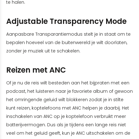
te halen.
Adjustable Transparency Mode
Aanpasbare Transparantiemodus stelt je in staat om te
bepalen hoeveel van de buitenwereld je wilt doorlaten,
zonder je muziek uit te schakelen.
Reizen met ANC
Of je nu de reis wilt besteden aan het bijpraten met een
podcast, het luisteren naar je favoriete album of gewoon
het omringende geluid wilt blokkeren zodat je in stilte
kunt reizen, koptelefoons met ANC helpen je daarbij. Het
inschakelen van ANC op je koptelefoon verbruikt meer
batterijvermogen. Dus als je tijdens een lange reis niet
veel om het geluid geeft, kun je ANC uitschakelen om de