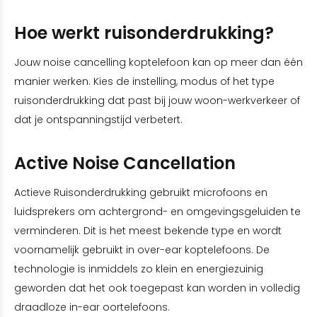
Hoe werkt ruisonderdrukking?
Jouw noise cancelling koptelefoon kan op meer dan één
manier werken. Kies de instelling, modus of het type
ruisonderdrukking dat past bij jouw woon-werkverkeer of
dat je ontspanningstijd verbetert.
Active Noise Cancellation
Actieve Ruisonderdrukking gebruikt microfoons en
luidsprekers om achtergrond- en omgevingsgeluiden te
verminderen. Dit is het meest bekende type en wordt
voornamelijk gebruikt in over-ear koptelefoons. De
technologie is inmiddels zo klein en energiezuinig
geworden dat het ook toegepast kan worden in volledig
draadloze in-ear oortelefoons.