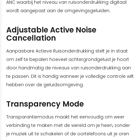
ANC waarbij het niveau van ruisonderdrukking digitaal
wordt aangepast aan de omgevingsgeluiden.
Adjustable Active Noise
Cancellation
Aanpasbare Actieve Ruisonderdrukking stelt je in staat
om zelf te bepalen hoeveel achtergrondgeluid je hoort
door handmatig de niveaus van ruisonderdrukking aan
te passen. Dit is handig wanneer je volledige controle wilt
hebben over de geluidsomgeving.
Transparency Mode
Transparantiemodus maakt het eenvoudig om weer
verbinding te maken met de wereld om je heen, zonder
je muziek uit te schakelen of de oortelefoons uit je oren