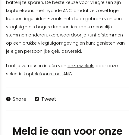
batterij te sparen. De beste keuze voor vliegreizen zijn
koptelefoons met hybride ANC, omdat ze zowel lage
frequentiegeluiden - zoals het diepe gebrom van een
vliegtuig - als hogere frequenties zoals menselijke
stemmen onderdrukken, waardoor je kunt afstemmen
op een drukke vliegtuigomgeving en kunt genieten van
je eigen persoonlijke geluidswereld.
Laat je verrassen in één van
onze winkels
door onze
selectie
koptelefoons met ANC
Share
Tweet
Meld je aan voor onze