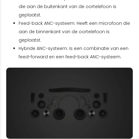
die aan de buitenkant van de oortelefoon is
geplaatst.
Feed-back ANC-systeem: Heeft een microfoon die
aan de binnenkant van de oortelefoon is
geplaatst.
Hybride ANC-systeem: Is een combinatie van een
feed-forward en een feed-back ANC-systeem.