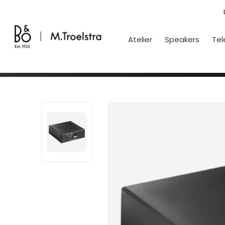
Atelier
Speakers
Tel