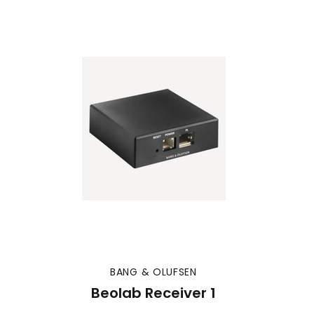
BANG & OLUFSEN
Beolab Receiver 1