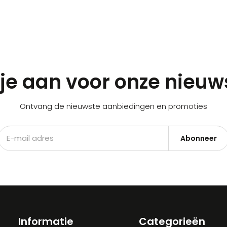
je aan voor onze nieuw
Ontvang de nieuwste aanbiedingen en promoties
Abonneer
Informatie
Categorieën