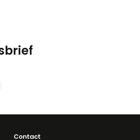
sbrief
Contact