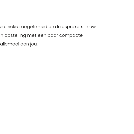
 unieke mogelijkheid om luidsprekers in uw
een opstelling met een paar compacte
allemaal aan jou.