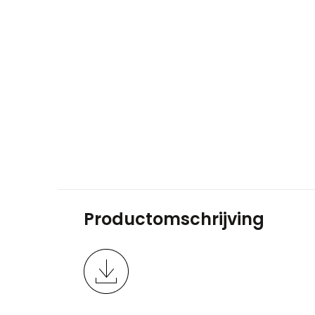
Productomschrijving