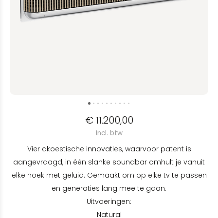
€ 11.200,00
Incl. btw
Vier akoestische innovaties, waarvoor patent is
aangevraagd, in één slanke soundbar omhult je vanuit
elke hoek met geluid. Gemaakt om op elke tv te passen
en generaties lang mee te gaan.
Uitvoeringen:
Natural