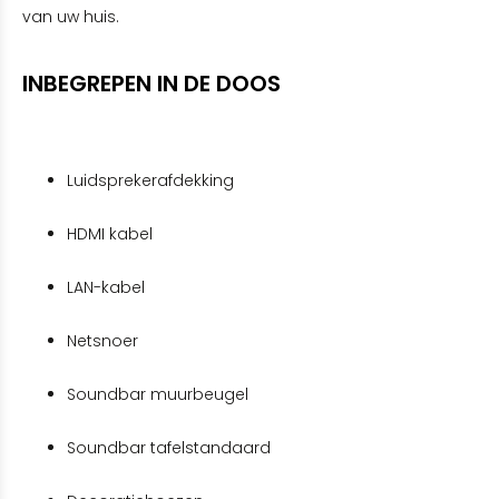
van uw huis.
INBEGREPEN IN DE DOOS
Luidsprekerafdekking
HDMI kabel
LAN-kabel
Netsnoer
Soundbar muurbeugel
Soundbar tafelstandaard