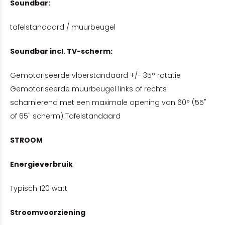
Soundbar:
tafelstandaard / muurbeugel
Soundbar incl. TV-scherm:
Gemotoriseerde vloerstandaard +/- 35° rotatie
Gemotoriseerde muurbeugel links of rechts
scharnierend met een maximale opening van 60° (55"
of 65" scherm) Tafelstandaard
STROOM
Energieverbruik
Typisch 120 watt
Stroomvoorziening