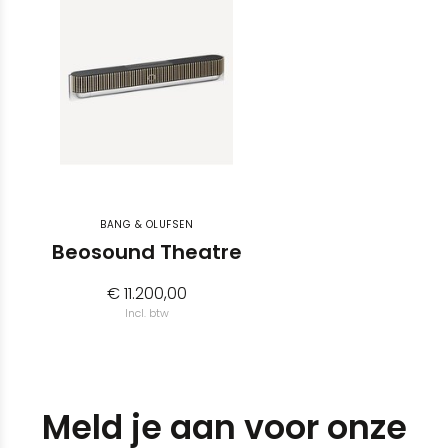
BANG & OLUFSEN
Beosound Theatre
€ 11.200,00
Incl. btw
Meld je aan voor onze