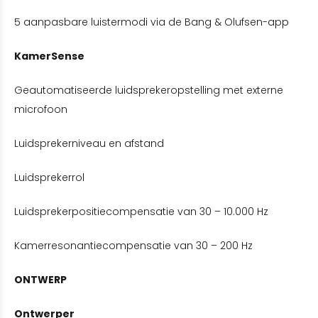
5 aanpasbare luistermodi via de Bang & Olufsen-app
KamerSense
Geautomatiseerde luidsprekeropstelling met externe
microfoon
Luidsprekerniveau en afstand
Luidsprekerrol
Luidsprekerpositiecompensatie van 30 – 10.000 Hz
Kamerresonantiecompensatie van 30 – 200 Hz
ONTWERP
Ontwerper