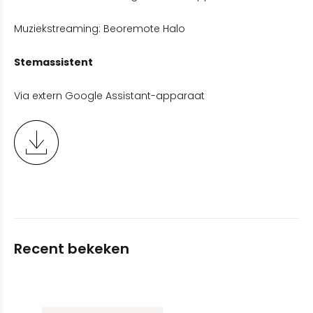
Muziekstreaming: Beoremote Halo
Stemassistent
Via extern Google Assistant-apparaat
Recent bekeken