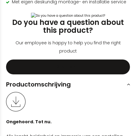
Met eigen deskundig montage- en installatie service
Do you have a question about
this product?
Our employee is happy to help you find the right
product
SEND MAIL
Productomschrijving
Ongehoord. Tot nu.