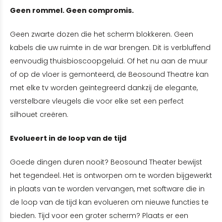
Geen rommel. Geen compromis.
Geen zwarte dozen die het scherm blokkeren. Geen
kabels die uw ruimte in de war brengen. Dit is verbluffend
eenvoudig thuisbioscoopgeluid. Of het nu aan de muur
of op de vloer is gemonteerd, de Beosound Theatre kan
met elke tv worden geïntegreerd dankzij de elegante,
verstelbare vleugels die voor elke set een perfect
silhouet creëren.
Evolueert in de loop van de tijd
Goede dingen duren nooit? Beosound Theater bewijst
het tegendeel. Het is ontworpen om te worden bijgewerkt
in plaats van te worden vervangen, met software die in
de loop van de tijd kan evolueren om nieuwe functies te
bieden. Tijd voor een groter scherm? Plaats er een