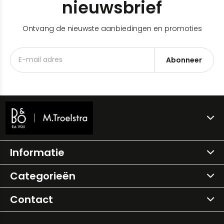
nieuwsbrief
Ontvang de nieuwste aanbiedingen en promoties
Abonneer
Informatie
Categorieën
Contact