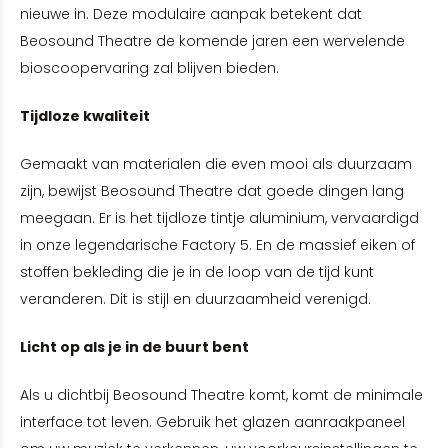
nieuwe in. Deze modulaire aanpak betekent dat
Beosound Theatre de komende jaren een wervelende
bioscoopervaring zal blijven bieden.
Tijdloze kwaliteit
Gemaakt van materialen die even mooi als duurzaam
zijn, bewijst Beosound Theatre dat goede dingen lang
meegaan. Er is het tijdloze tintje aluminium, vervaardigd
in onze legendarische Factory 5. En de massief eiken of
stoffen bekleding die je in de loop van de tijd kunt
veranderen. Dit is stijl en duurzaamheid verenigd.
Licht op als je in de buurt bent
Als u dichtbij Beosound Theatre komt, komt de minimale
interface tot leven. Gebruik het glazen aanraakpaneel