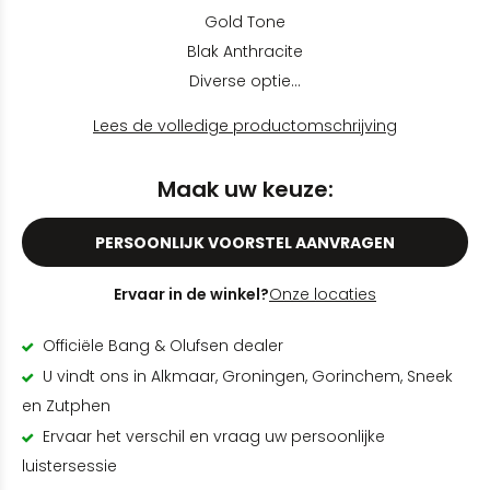
Gold Tone
Blak Anthracite
Diverse optie...
Lees de volledige productomschrijving
Maak uw keuze:
PERSOONLIJK VOORSTEL AANVRAGEN
Ervaar in de winkel?
Onze locaties
Officiële Bang & Olufsen dealer
U vindt ons in Alkmaar, Groningen, Gorinchem, Sneek
en Zutphen
Ervaar het verschil en vraag uw persoonlijke
luistersessie