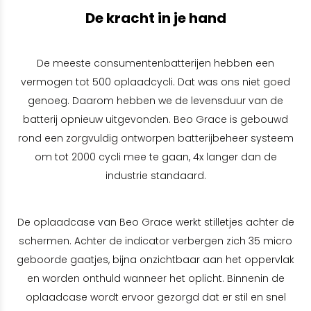
De kracht in je hand
De meeste consumentenbatterijen hebben een
vermogen tot 500 oplaadcycli. Dat was ons niet goed
genoeg. Daarom hebben we de levensduur van de
batterij opnieuw uitgevonden. Beo Grace is gebouwd
rond een zorgvuldig ontworpen batterijbeheer systeem
om tot 2000 cycli mee te gaan, 4x langer dan de
industrie standaard.
De oplaadcase van Beo Grace werkt stilletjes achter de
schermen. Achter de indicator verbergen zich 35 micro
geboorde gaatjes, bijna onzichtbaar aan het oppervlak
en worden onthuld wanneer het oplicht. Binnenin de
oplaadcase wordt ervoor gezorgd dat er stil en snel