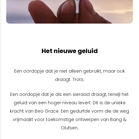
Het nieuwe geluid
Een oordopje dat je niet alleen gebruikt, maar ook
draagt. Trots.
Een oordopje dat je als een sieraad draagt, terwijl het
geluid van een hoger niveau levert. Dit is de unieke
kracht van Beo Grace. Een gedurfde vorm die de weg
vrijmaakt voor toekomstige ontwerpen van Bang &
Olufsen.