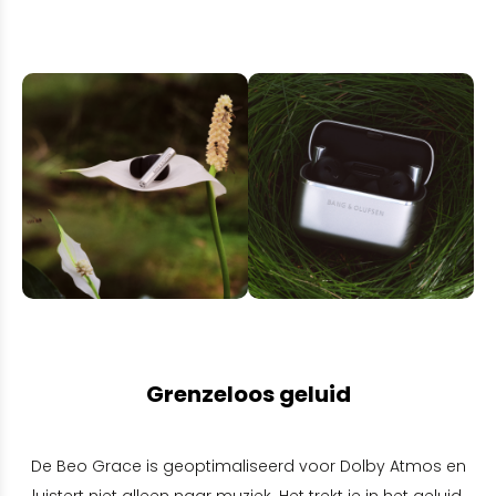
Grenzeloos geluid
De Beo Grace is geoptimaliseerd voor Dolby Atmos en