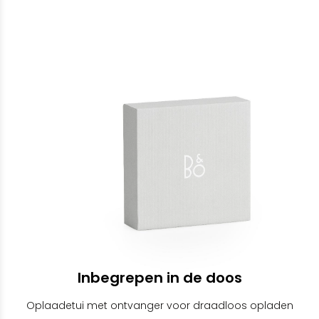
Inbegrepen in de doos
Oplaadetui met ontvanger voor draadloos opladen