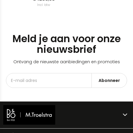
Incl. btw
Meld je aan voor onze
nieuwsbrief
Ontvang de nieuwste aanbiedingen en promoties
Abonneer