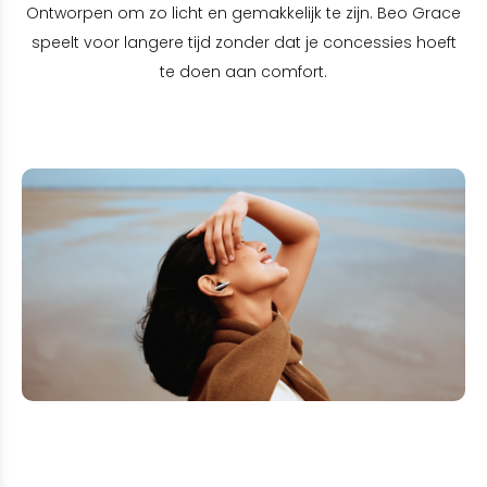
Ontworpen om zo licht en gemakkelijk te zijn. Beo Grace
speelt voor langere tijd zonder dat je concessies hoeft
te doen aan comfort.