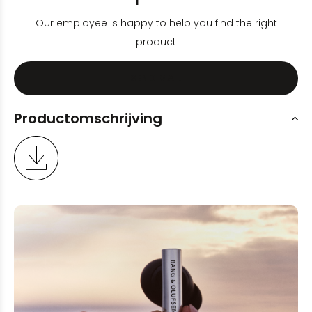
Our employee is happy to help you find the right
product
SEND MAIL
Productomschrijving