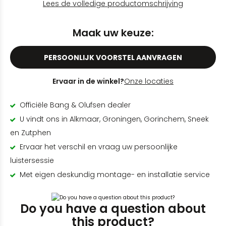
Lees de volledige productomschrijving
Maak uw keuze:
PERSOONLIJK VOORSTEL AANVRAGEN
Ervaar in de winkel?
Onze locaties
Officiële Bang & Olufsen dealer
U vindt ons in Alkmaar, Groningen, Gorinchem, Sneek
en Zutphen
Ervaar het verschil en vraag uw persoonlijke
luistersessie
Met eigen deskundig montage- en installatie service
Do you have a question about
this product?