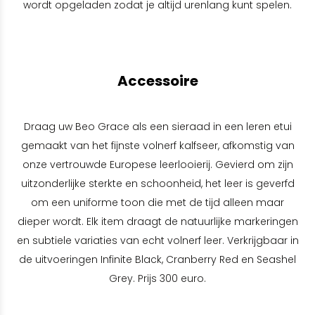
wordt opgeladen zodat je altijd urenlang kunt spelen.
Accessoire
Draag uw Beo Grace als een sieraad in een leren etui
gemaakt van het fijnste volnerf kalfseer, afkomstig van
onze vertrouwde Europese leerlooierij. Gevierd om zijn
uitzonderlijke sterkte en schoonheid, het leer is geverfd
om een uniforme toon die met de tijd alleen maar
dieper wordt. Elk item draagt de natuurlijke markeringen
en subtiele variaties van echt volnerf leer. Verkrijgbaar in
de uitvoeringen Infinite Black, Cranberry Red en Seashel
Grey. Prijs 300 euro.