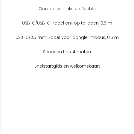
Oordopjes: Links en Rechts
USB-C/USB-C-kabel om op te laden, 0,5 m
USB-C/3,5 mm-kabel voor dongle-modus, 0,5 m
Siliconen tips, 4 maten
Snelstartgids en welkomskaart