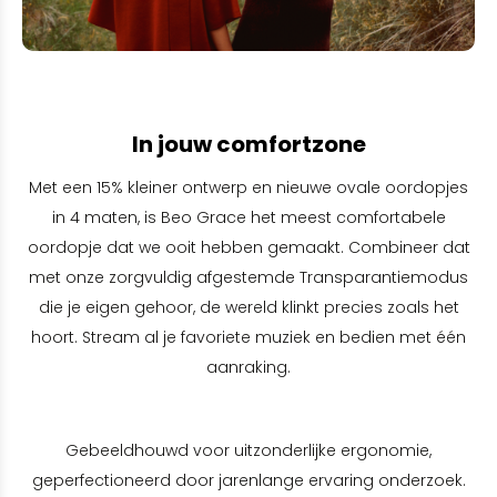
In jouw comfortzone
Met een 15% kleiner ontwerp en nieuwe ovale oordopjes
in 4 maten, is Beo Grace het meest comfortabele
oordopje dat we ooit hebben gemaakt. Combineer dat
met onze zorgvuldig afgestemde Transparantiemodus
die je eigen gehoor, de wereld klinkt precies zoals het
hoort. Stream al je favoriete muziek en bedien met één
aanraking.
Gebeeldhouwd voor uitzonderlijke ergonomie,
geperfectioneerd door jarenlange ervaring onderzoek.